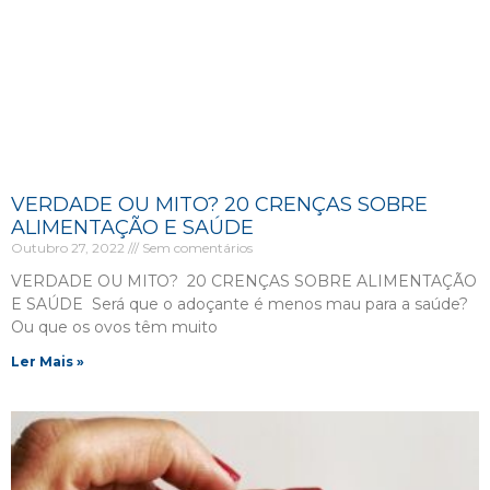
VERDADE OU MITO? 20 CRENÇAS SOBRE
ALIMENTAÇÃO E SAÚDE
Outubro 27, 2022
Sem comentários
VERDADE OU MITO? 20 CRENÇAS SOBRE ALIMENTAÇÃO
E SAÚDE Será que o adoçante é menos mau para a saúde?
Ou que os ovos têm muito
Ler Mais »