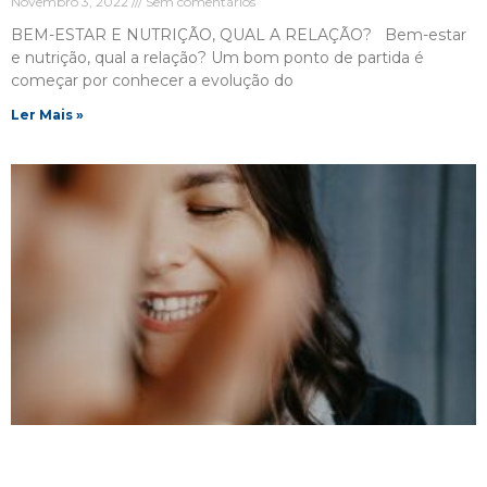
Novembro 3, 2022
Sem comentários
BEM-ESTAR E NUTRIÇÃO, QUAL A RELAÇÃO? Bem-estar
e nutrição, qual a relação? Um bom ponto de partida é
começar por conhecer a evolução do
Ler Mais »