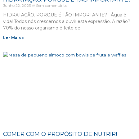
Junho 22, 2023
Sem comentários
HIDRATAÇÃO. PORQUE É TÃO IMPORTANTE? Água é
vida! Todos nós crescemos a ouvir esta expressão. A razão?
70% do nosso organismo é feito de
Ler Mais »
COMER COM O PROPÓSITO DE NUTRIR!