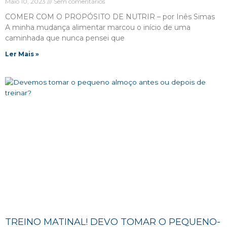
Maio 10, 2023
Sem comentários
COMER COM O PROPÓSITO DE NUTRIR – por Inês Simas
A minha mudança alimentar marcou o início de uma
caminhada que nunca pensei que
Ler Mais »
TREINO MATINAL! DEVO TOMAR O PEQUENO-