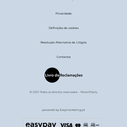
Privacidade
Definições de cookies
Resolução Alternativa de Litígios
Contactos
© 2021 Todos os direitos reservados – MoveWisely
powered by Easymarketing.pt