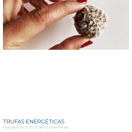
TRUFAS ENERGÉTICAS
Outubro 26, 2022
Sem comentários