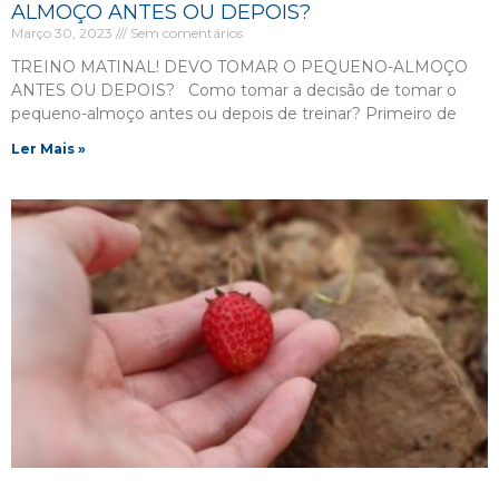
ALMOÇO ANTES OU DEPOIS?
Março 30, 2023
Sem comentários
TREINO MATINAL! DEVO TOMAR O PEQUENO-ALMOÇO
ANTES OU DEPOIS? Como tomar a decisão de tomar o
pequeno-almoço antes ou depois de treinar? Primeiro de
Ler Mais »