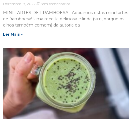
Dezembro 17, 2022
Sem comentários
MINI TARTES DE FRAMBOESA Adoramos estas mini tartes
de framboesa! Uma receita deliciosa e linda (sim, porque os
olhos também comem) da autoria da
Ler Mais »