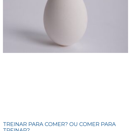
TREINAR PARA COMER? OU COMER PARA
TREINAR?