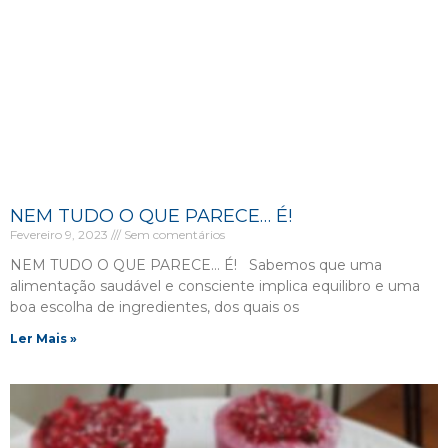
NEM TUDO O QUE PARECE… É!
Fevereiro 9, 2023
Sem comentários
NEM TUDO O QUE PARECE… É! Sabemos que uma
alimentação saudável e consciente implica equilibro e uma
boa escolha de ingredientes, dos quais os
Ler Mais »