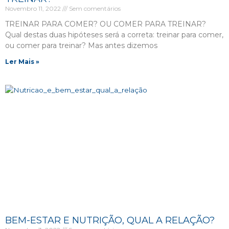
Novembro 11, 2022
Sem comentários
TREINAR PARA COMER? OU COMER PARA TREINAR?
Qual destas duas hipóteses será a correta: treinar para comer,
ou comer para treinar? Mas antes dizemos
Ler Mais »
BEM-ESTAR E NUTRIÇÃO, QUAL A RELAÇÃO?