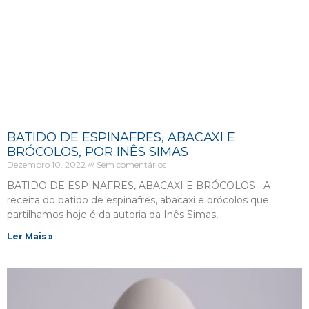
BATIDO DE ESPINAFRES, ABACAXI E
BRÓCOLOS, POR INÊS SIMAS
Dezembro 10, 2022
Sem comentários
BATIDO DE ESPINAFRES, ABACAXI E BRÓCOLOS A
receita do batido de espinafres, abacaxi e brócolos que
partilhamos hoje é da autoria da Inês Simas,
Ler Mais »