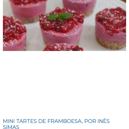
MINI TARTES DE FRAMBOESA, POR INÊS
SIMAS