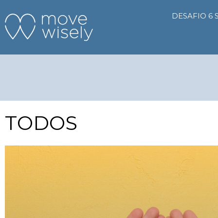
DESAFIO 6
TODOS