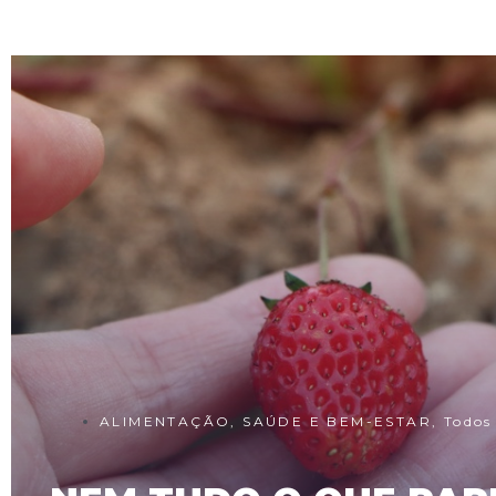
ALIMENTAÇÃO
,
SAÚDE E BEM-ESTAR
,
Todos