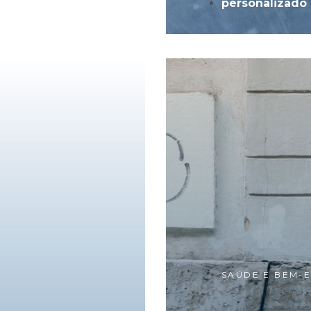
personalizado
SAÚDE E BEM-