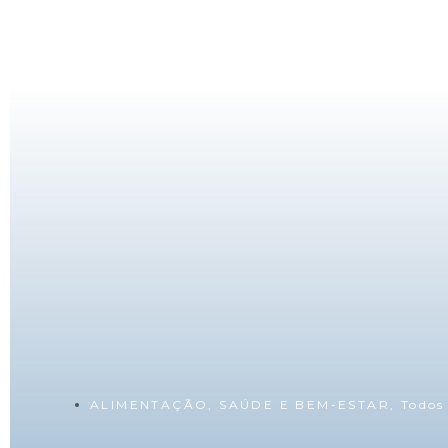
ALIMENTAÇÃO
,
SAÚDE E BEM-ESTAR
,
Todos