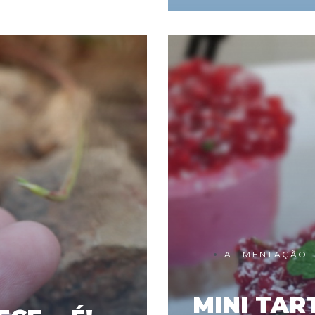
ALIMENTAÇÃO
MINI TAR