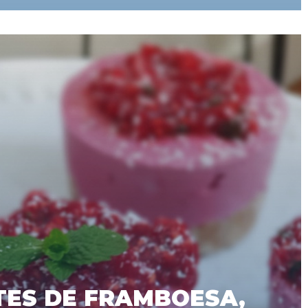
TES DE FRAMBOESA,