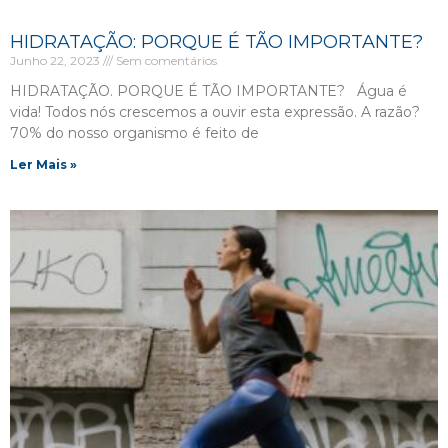
HIDRATAÇÃO: PORQUE É TÃO IMPORTANTE?
Junho 22, 2023
Sem comentários
HIDRATAÇÃO. PORQUE É TÃO IMPORTANTE? Água é
vida! Todos nós crescemos a ouvir esta expressão. A razão?
70% do nosso organismo é feito de
Ler Mais »