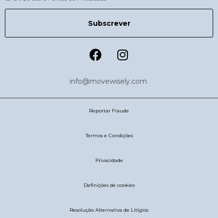
Subscrever
info@movewisely.com
Reportar Fraude
Termos e Condições
Privacidade
Definições de cookies
Resolução Alternativa de Litígios