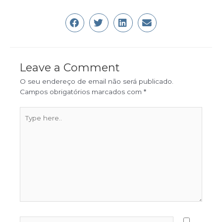
Leave a Comment
O seu endereço de email não será publicado.
Campos obrigatórios marcados com
*