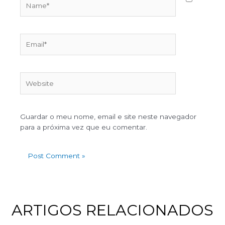
Guardar o meu nome, email e site neste navegador
para a próxima vez que eu comentar.
ARTIGOS RELACIONADOS