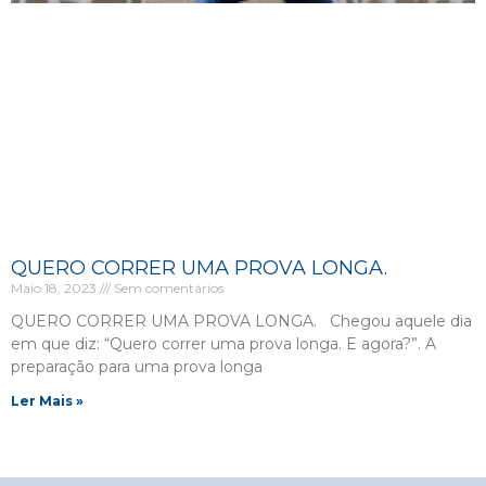
QUERO CORRER UMA PROVA LONGA.
Maio 18, 2023
Sem comentários
QUERO CORRER UMA PROVA LONGA. Chegou aquele dia
em que diz: “Quero correr uma prova longa. E agora?”. A
preparação para uma prova longa
Ler Mais »