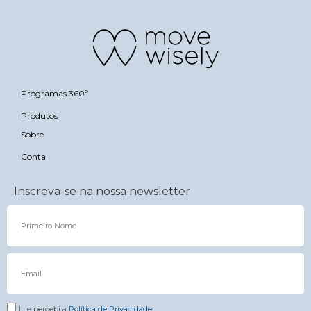
Programas 360º
Produtos
Sobre
Conta
Inscreva-se na nossa newsletter
Li e percebi a
Política de Privacidade