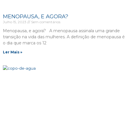
MENOPAUSA, E AGORA?
Julho 15, 2023
Sem comentários
Menopausa, e agora? A menopausa assinala uma grande
transição na vida das mulheres. A definição de menopausa é
o dia que marca os 12
Ler Mais »