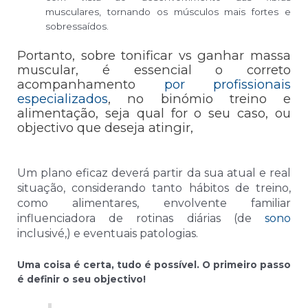
musculares, tornando os músculos mais fortes e
sobressaídos.
Portanto, sobre tonificar vs ganhar massa
muscular, é essencial o correto
acompanhamento
por profissionais
especializados
, no binómio treino e
alimentação, seja qual for o seu caso, ou
objectivo que deseja atingir,
Um plano eficaz deverá partir da sua atual e real
situação, considerando tanto hábitos de treino,
como alimentares, envolvente familiar
influenciadora de rotinas diárias (de
sono
inclusivé,) e eventuais patologias.
Uma coisa é certa, tudo é possível. O primeiro passo
é definir o seu objectivo!