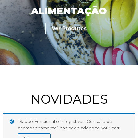
ALIMENTAÇÃO
Ver Produtos
NOVIDADES
“Saúde Funcional e Integrativa – Consulta de
acompanhamento” has been added to your cart.