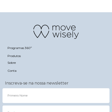
Programas 360º
Produtos
Sobre
Conta
Inscreva-se na nossa newsletter