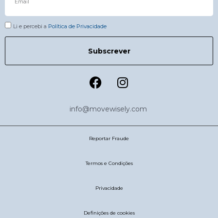
Li e percebi a
Política de Privacidade
Subscrever
info@movewisely.com
Reportar Fraude
Termos e Condições
Privacidade
Definições de cookies