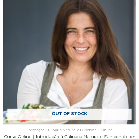
OUT OF STOCK
Formação Culinária Natural e Funcional - Online
Curso Online | Introdução à Culinária Natural e Funcional com