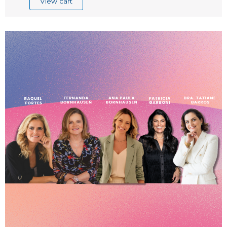
View cart