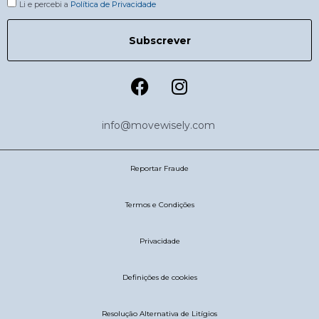
Li e percebi a
Política de Privacidade
Subscrever
info@movewisely.com
Reportar Fraude
Termos e Condições
Privacidade
Definições de cookies
Resolução Alternativa de Litígios