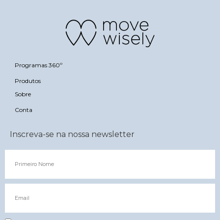
Programas 360º
Produtos
Sobre
Conta
Inscreva-se na nossa newsletter