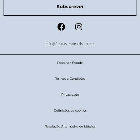
Subscrever
info@movewisely.com
Reportar Fraude
Termos e Condições
Privacidade
Definições de cookies
Resolução Alternativa de Litígios