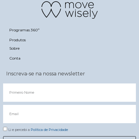
Programas 360º
Produtos
Sobre
Conta
Inscreva-se na nossa newsletter
Li e percebi a
Política de Privacidade