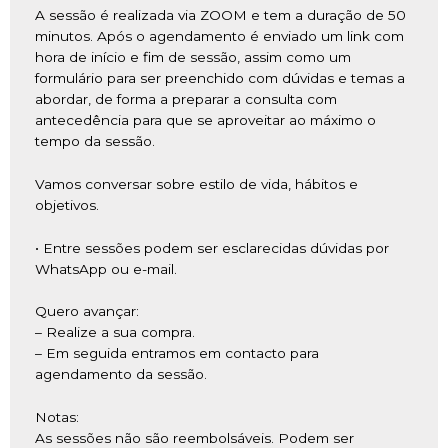
A sessão é realizada via ZOOM e tem a duração de 50
minutos. Após o agendamento é enviado um link com
hora de início e fim de sessão, assim como um
formulário para ser preenchido com dúvidas e temas a
abordar, de forma a preparar a consulta com
antecedência para que se aproveitar ao máximo o
tempo da sessão.
Vamos conversar sobre estilo de vida, hábitos e
objetivos.
• Entre sessões podem ser esclarecidas dúvidas por
WhatsApp ou e-mail.
Quero avançar:
– Realize a sua compra.
– Em seguida entramos em contacto para
agendamento da sessão.
Notas:
As sessões não são reembolsáveis. Podem ser