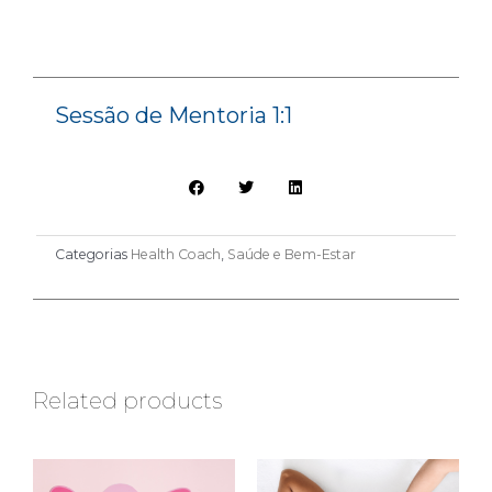
Sessão de Mentoria 1:1
Categorias
Health Coach
,
Saúde e Bem-Estar
Related products