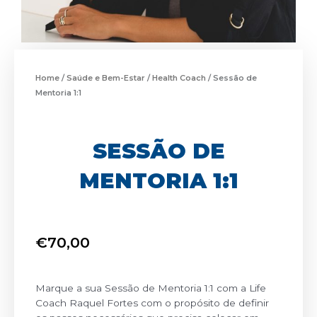
Home
/
Saúde e Bem-Estar
/
Health Coach
/ Sessão de
Mentoria 1:1
SESSÃO DE
MENTORIA 1:1
€
70,00
Marque a sua Sessão de Mentoria 1:1 com a Life
Coach Raquel Fortes com o propósito de definir