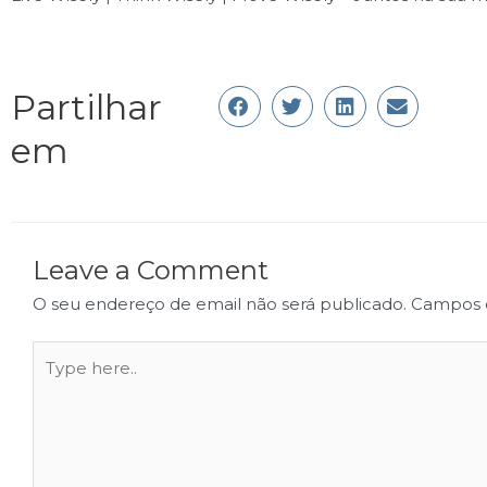
Partilhar
em
Leave a Comment
O seu endereço de email não será publicado.
Campos 