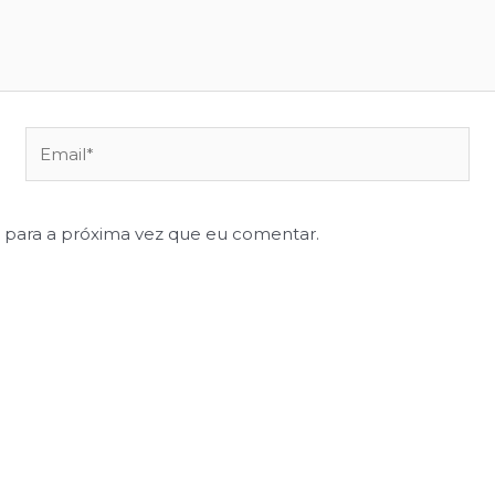
 para a próxima vez que eu comentar.