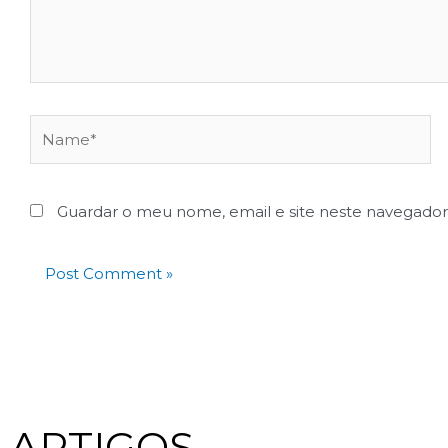
Guardar o meu nome, email e site neste navegador
ARTIGOS