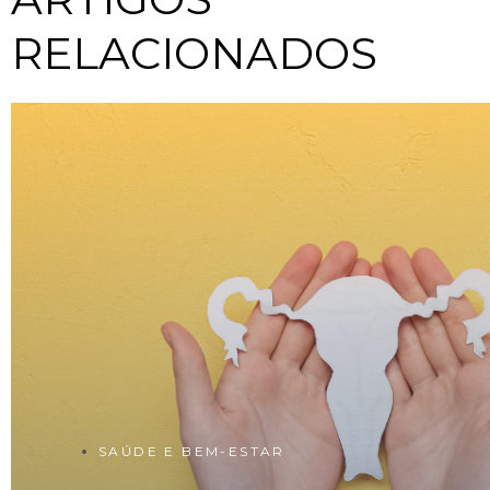
RELACIONADOS
SAÚDE E BEM-ESTAR