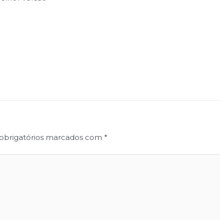
obrigatórios marcados com
*