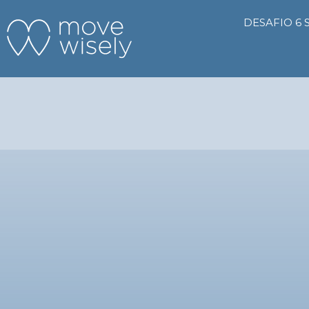
DESAFIO 6