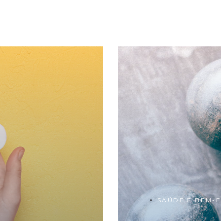
SAÚDE E BEM-