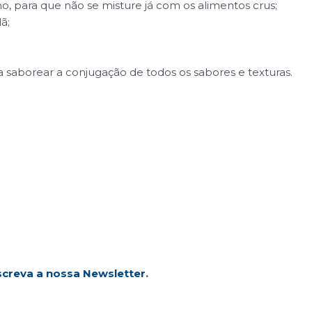
, para que não se misture já com os alimentos crus;
ã;
saborear a conjugação de todos os sabores e texturas.
creva a nossa Newsletter
.