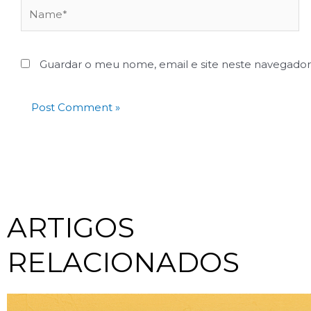
Guardar o meu nome, email e site neste navegador
ARTIGOS
RELACIONADOS