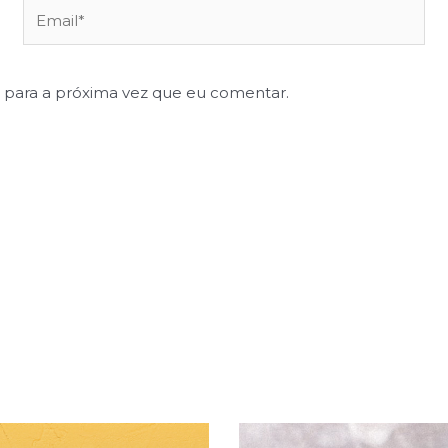
 para a próxima vez que eu comentar.