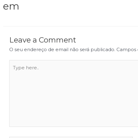
em
Leave a Comment
O seu endereço de email não será publicado.
Campos 