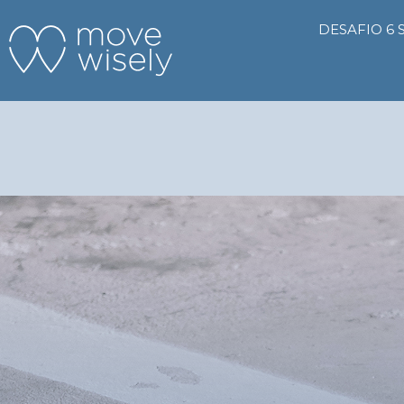
DESAFIO 6