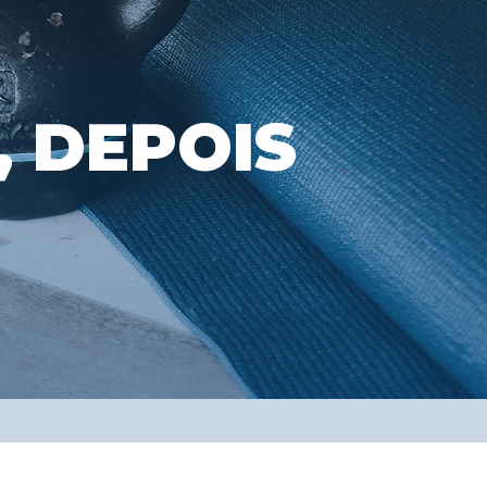
, DEPOIS