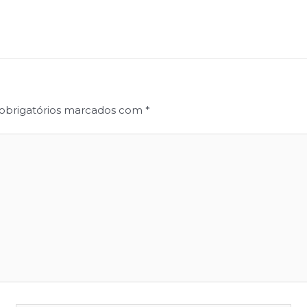
obrigatórios marcados com
*