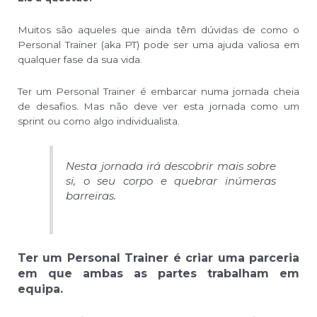
Muitos são aqueles que ainda têm dúvidas de como o
Personal Trainer (aka PT) pode ser uma ajuda valiosa em
qualquer fase da sua vida.
Ter um Personal Trainer é embarcar numa jornada cheia
de desafios. Mas não deve ver esta jornada como um
sprint ou como algo individualista.
Nesta jornada irá descobrir mais sobre
si, o seu corpo e quebrar inúmeras
barreiras.
Ter um Personal Trainer é criar uma parceria
em que ambas as partes trabalham em
equipa.