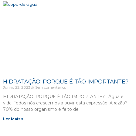
HIDRATAÇÃO: PORQUE É TÃO IMPORTANTE?
Junho 22, 2023
Sem comentários
HIDRATAÇÃO. PORQUE É TÃO IMPORTANTE? Água é
vida! Todos nós crescemos a ouvir esta expressão. A razão?
70% do nosso organismo é feito de
Ler Mais »