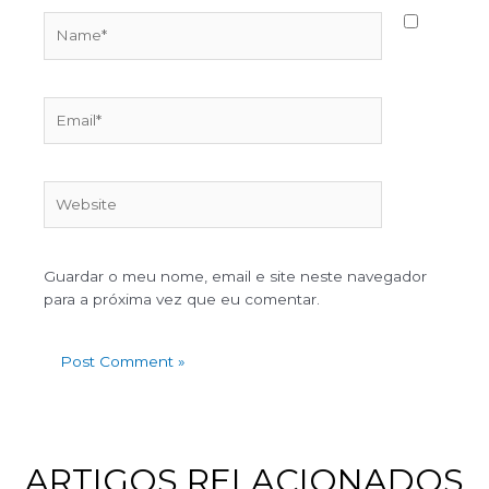
Guardar o meu nome, email e site neste navegador
para a próxima vez que eu comentar.
ARTIGOS RELACIONADOS