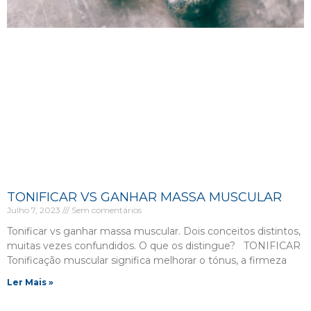
TONIFICAR VS GANHAR MASSA MUSCULAR
Julho 7, 2023
Sem comentários
Tonificar vs ganhar massa muscular. Dois conceitos distintos,
muitas vezes confundidos. O que os distingue? TONIFICAR
Tonificação muscular significa melhorar o tónus, a firmeza
Ler Mais »