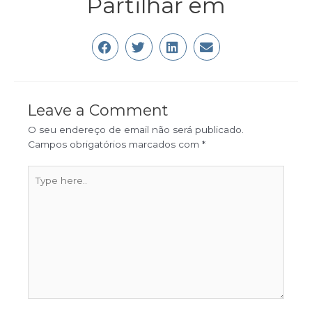
Partilhar em
Leave a Comment
O seu endereço de email não será publicado.
Campos obrigatórios marcados com
*