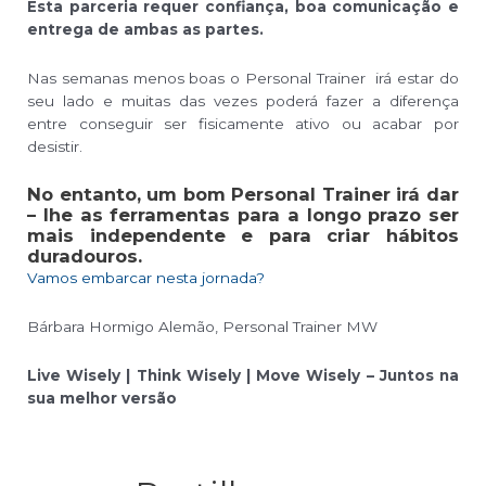
Esta parceria requer confiança, boa comunicação e
entrega de ambas as partes.
Nas semanas menos boas o Personal Trainer irá estar do
seu lado e muitas das vezes poderá fazer a diferença
entre conseguir ser fisicamente ativo ou acabar por
desistir.
No entanto, um bom Personal Trainer irá dar
– lhe as ferramentas para a longo prazo ser
mais independente e para criar hábitos
duradouros.
Vamos embarcar nesta jornada?
Bárbara Hormigo Alemão, Personal Trainer MW
Live Wisely | Think Wisely | Move Wisely – Juntos na
sua melhor versão