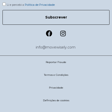
Li e percebi a
Política de Privacidade
Subscrever
info@movewisely.com
Reportar Fraude
Termos e Condições
Privacidade
Definições de cookies