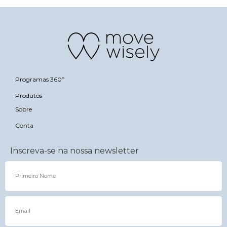
Programas 360º
Produtos
Sobre
Conta
Inscreva-se na nossa newsletter