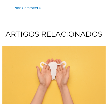
ARTIGOS RELACIONADOS