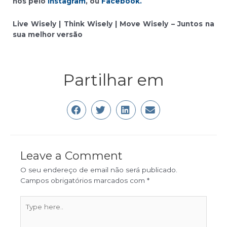
nos pelo
Instagram
, ou
Facebook.
Live Wisely | Think Wisely | Move Wisely – Juntos na
sua melhor versão
Partilhar em
Leave a Comment
O seu endereço de email não será publicado.
Campos obrigatórios marcados com
*