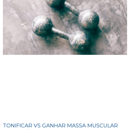
TONIFICAR VS GANHAR MASSA MUSCULAR