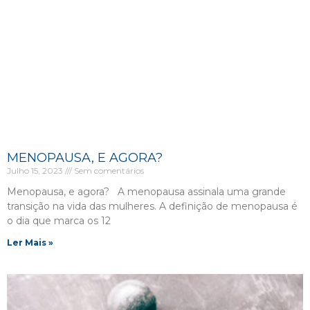
MENOPAUSA, E AGORA?
Julho 15, 2023
Sem comentários
Menopausa, e agora? A menopausa assinala uma grande
transição na vida das mulheres. A definição de menopausa é
o dia que marca os 12
Ler Mais »