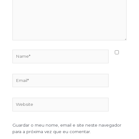
Guardar o meu nome, email e site neste navegador
para a próxima vez que eu comentar.