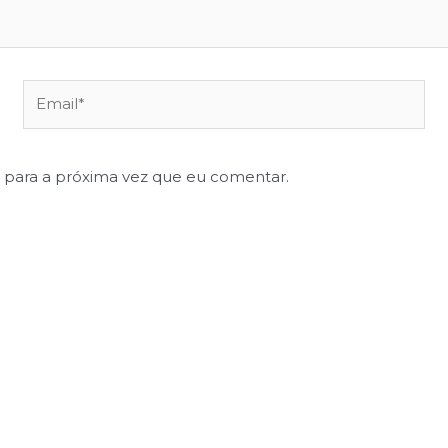
 para a próxima vez que eu comentar.