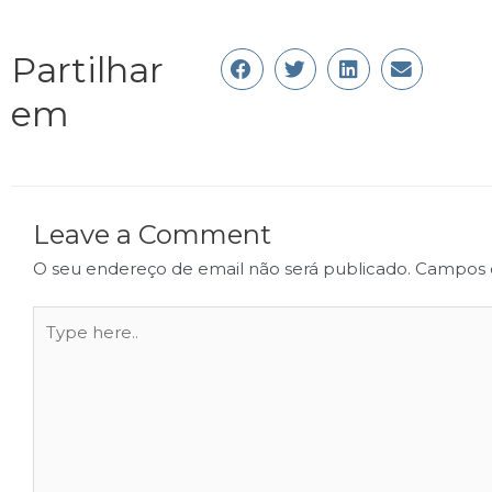
Partilhar
em
Leave a Comment
O seu endereço de email não será publicado.
Campos 