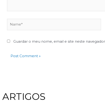
Guardar o meu nome, email e site neste navegador
ARTIGOS