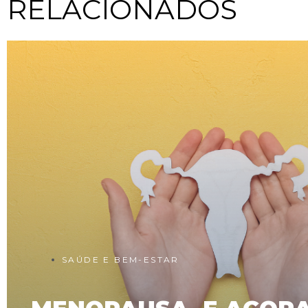
RELACIONADOS
SAÚDE E BEM-ESTAR