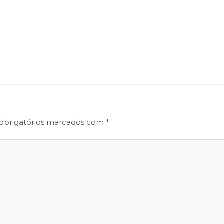
obrigatórios marcados com
*