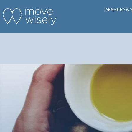
DESAFIO 6